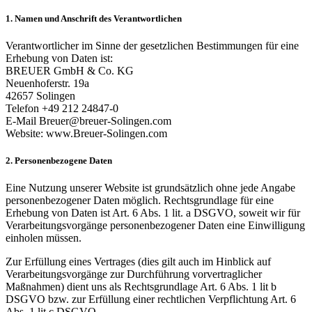
1. Namen und Anschrift des Verantwortlichen
Verantwortlicher im Sinne der gesetzlichen Bestimmungen für eine
Erhebung von Daten ist:
BREUER GmbH & Co. KG
Neuenhoferstr. 19a
42657 Solingen
Telefon +49 212 24847-0
E-Mail Breuer@breuer-Solingen.com
Website: www.Breuer-Solingen.com
2. Personenbezogene Daten
Eine Nutzung unserer Website ist grundsätzlich ohne jede Angabe
personenbezogener Daten möglich. Rechtsgrundlage für eine
Erhebung von Daten ist Art. 6 Abs. 1 lit. a DSGVO, soweit wir für
Verarbeitungsvorgänge personenbezogener Daten eine Einwilligung
einholen müssen.
Zur Erfüllung eines Vertrages (dies gilt auch im Hinblick auf
Verarbeitungsvorgänge zur Durchführung vorvertraglicher
Maßnahmen) dient uns als Rechtsgrundlage Art. 6 Abs. 1 lit b
DSGVO bzw. zur Erfüllung einer rechtlichen Verpflichtung Art. 6
Abs. 1 lit c DSGVO.