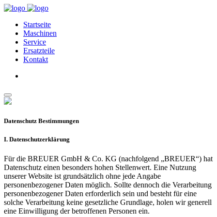
Startseite
Maschinen
Service
Ersatzteile
Kontakt
Datenschutz Bestimmungen
I. Datenschutzerklärung
Für die BREUER GmbH & Co. KG (nachfolgend „BREUER“) hat
Datenschutz einen besonders hohen Stellenwert. Eine Nutzung
unserer Website ist grundsätzlich ohne jede Angabe
personenbezogener Daten möglich. Sollte dennoch die Verarbeitung
personenbezogener Daten erforderlich sein und besteht für eine
solche Verarbeitung keine gesetzliche Grundlage, holen wir generell
eine Einwilligung der betroffenen Personen ein.