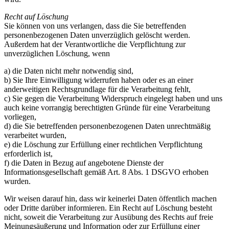
Recht auf Löschung
Sie können von uns verlangen, dass die Sie betreffenden
personenbezogenen Daten unverzüglich gelöscht werden.
Außerdem hat der Verantwortliche die Verpflichtung zur
unverzüglichen Löschung, wenn
a) die Daten nicht mehr notwendig sind,
b) Sie Ihre Einwilligung widerrufen haben oder es an einer
anderweitigen Rechtsgrundlage für die Verarbeitung fehlt,
c) Sie gegen die Verarbeitung Widerspruch eingelegt haben und uns
auch keine vorrangig berechtigten Gründe für eine Verarbeitung
vorliegen,
d) die Sie betreffenden personenbezogenen Daten unrechtmäßig
verarbeitet wurden,
e) die Löschung zur Erfüllung einer rechtlichen Verpflichtung
erforderlich ist,
f) die Daten in Bezug auf angebotene Dienste der
Informationsgesellschaft gemäß Art. 8 Abs. 1 DSGVO erhoben
wurden.
Wir weisen darauf hin, dass wir keinerlei Daten öffentlich machen
oder Dritte darüber informieren. Ein Recht auf Löschung besteht
nicht, soweit die Verarbeitung zur Ausübung des Rechts auf freie
Meinungsäußerung und Information oder zur Erfüllung einer