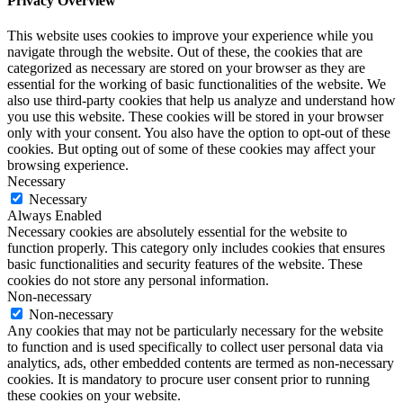
Privacy Overview
This website uses cookies to improve your experience while you
navigate through the website. Out of these, the cookies that are
categorized as necessary are stored on your browser as they are
essential for the working of basic functionalities of the website. We
also use third-party cookies that help us analyze and understand how
you use this website. These cookies will be stored in your browser
only with your consent. You also have the option to opt-out of these
cookies. But opting out of some of these cookies may affect your
browsing experience.
Necessary
Necessary
Always Enabled
Necessary cookies are absolutely essential for the website to
function properly. This category only includes cookies that ensures
basic functionalities and security features of the website. These
cookies do not store any personal information.
Non-necessary
Non-necessary
Any cookies that may not be particularly necessary for the website
to function and is used specifically to collect user personal data via
analytics, ads, other embedded contents are termed as non-necessary
cookies. It is mandatory to procure user consent prior to running
these cookies on your website.