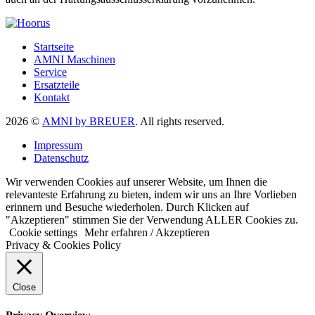
Startseite
AMNI Maschinen
Service
Ersatzteile
Kontakt
2026 ©
AMNI by BREUER
. All rights reserved.
Impressum
Datenschutz
Wir verwenden Cookies auf unserer Website, um Ihnen die
relevanteste Erfahrung zu bieten, indem wir uns an Ihre Vorlieben
erinnern und Besuche wiederholen. Durch Klicken auf
"Akzeptieren" stimmen Sie der Verwendung ALLER Cookies zu.
Cookie settings
Mehr erfahren / Akzeptieren
Privacy & Cookies Policy
Close