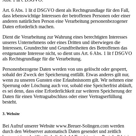
Art. 6 Abs. 1 lit d DSGVO dient als Rechtsgrundlage für den Fall,
dass lebenswichtige Interessen der betroffenen Personen oder einer
anderen natürlichen Person eine Verarbeitung personenbezogener
Daten erforderlich machen.
Dient die Verarbeitung zur Wahrung eines berechtigten Interesses
unseres Unternehmens oder eines Dritten und überwiegen die
Interessen, Grundrechte und Grundfreiheiten des Betroffenen das
erstgenannte Interesse nicht, so dient uns Art. 6 Abs. 1 lit f DSGVO
als Rechtsgrundlage für die Verarbeitung.
Personenbezogene Daten werden von uns gelöscht oder gesperrt,
sobald der Zweck der Speicherung entfällt. Etwas anderes gilt nur,
wenn zu unseren Gunsten eine Erlaubnisnorm gilt. Wir nehmen eine
Sperrung oder Löschung auch vor, sobald eine Speicherfrist abläuft,
es sei denn, dass eine Erforderlichkeit zur weiteren Speicherung der
Daten für einen Vertragsabschluss oder einer Vertragserfüllung
besteht.
3. Website
Bei Aufruf unserer Website www.Breuer-Solingen.com werden
durch den Webserver automatisch Daten gesendet und zeitlich