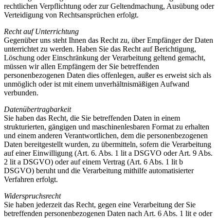
rechtlichen Verpflichtung oder zur Geltendmachung, Ausübung oder
Verteidigung von Rechtsansprüchen erfolgt.
Recht auf Unterrichtung
Gegenüber uns steht Ihnen das Recht zu, über Empfänger der Daten
unterrichtet zu werden. Haben Sie das Recht auf Berichtigung,
Löschung oder Einschränkung der Verarbeitung geltend gemacht,
müssen wir allen Empfängern der Sie betreffenden
personenbezogenen Daten dies offenlegen, außer es erweist sich als
unmöglich oder ist mit einem unverhältnismäßigen Aufwand
verbunden.
Datenübertragbarkeit
Sie haben das Recht, die Sie betreffenden Daten in einem
strukturierten, gängigen und maschinenlesbaren Format zu erhalten
und einem anderen Verantwortlichen, dem die personenbezogenen
Daten bereitgestellt wurden, zu übermitteln, sofern die Verarbeitung
auf einer Einwilligung (Art. 6. Abs. 1 lit a DSGVO oder Art. 9 Abs.
2 lit a DSGVO) oder auf einem Vertrag (Art. 6 Abs. 1 lit b
DSGVO) beruht und die Verarbeitung mithilfe automatisierter
Verfahren erfolgt.
Widerspruchsrecht
Sie haben jederzeit das Recht, gegen eine Verarbeitung der Sie
betreffenden personenbezogenen Daten nach Art. 6 Abs. 1 lit e oder