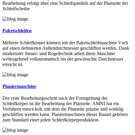
Bearbeitung erfolgt über eine Schleifspindeln auf der Planseite der
Schleifscheibe
Paketschleifen
Mehrere Schleifkörper können mit der Paketschleifmaschine Vsch
auf einen definierten Außendurchmesser geschliffen werden. Dank
modernster Steuer- und Regeltechnik arbeit diese Maschine
weitesgehend vollautomatisch bis der gewünschte Durchmesser
erreicht ist.
Planiermaschine
Der erste Bearbeitungsschritt nach der Formgebung der
Schleifkörper ist die Bearbeitung der Planseite. AMNI hat ein
Verfahren entwickelt, mit dem die Planseite präzise und winklig
geschliffen werden kann. Planiermaschinen dieser Bauart gehören
zum Standard einer jeden Schleifkörperproduktion.