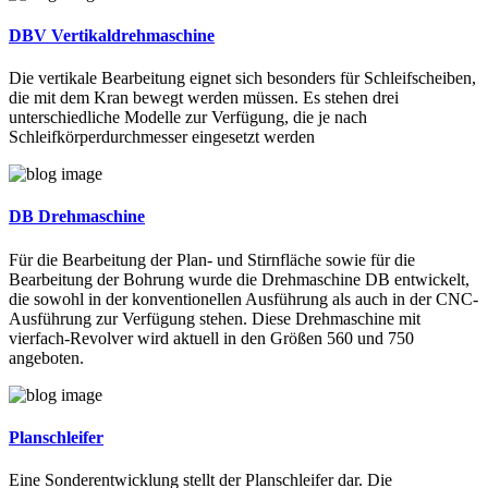
DBV Vertikaldrehmaschine
Die vertikale Bearbeitung eignet sich besonders für Schleifscheiben,
die mit dem Kran bewegt werden müssen. Es stehen drei
unterschiedliche Modelle zur Verfügung, die je nach
Schleifkörperdurchmesser eingesetzt werden
DB Drehmaschine
Für die Bearbeitung der Plan- und Stirnfläche sowie für die
Bearbeitung der Bohrung wurde die Drehmaschine DB entwickelt,
die sowohl in der konventionellen Ausführung als auch in der CNC-
Ausführung zur Verfügung stehen. Diese Drehmaschine mit
vierfach-Revolver wird aktuell in den Größen 560 und 750
angeboten.
Planschleifer
Eine Sonderentwicklung stellt der Planschleifer dar. Die