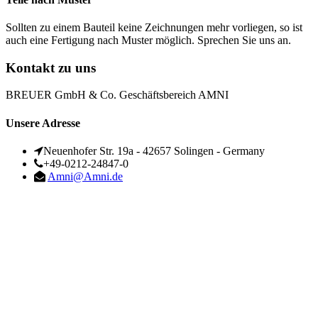
Sollten zu einem Bauteil keine Zeichnungen mehr vorliegen, so ist
auch eine Fertigung nach Muster möglich. Sprechen Sie uns an.
Kontakt zu uns
BREUER GmbH & Co. Geschäftsbereich AMNI
Unsere Adresse
Neuenhofer Str. 19a - 42657 Solingen - Germany
+49-0212-24847-0
Amni@Amni.de