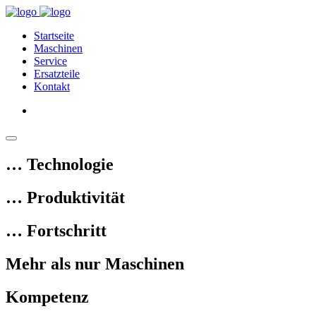
Startseite
Maschinen
Service
Ersatzteile
Kontakt
… Technologie
… Produktivität
… Fortschritt
Mehr als nur Maschinen
Kompetenz