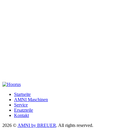
Startseite
AMNI Maschinen
Service
Ersatzteile
Kontakt
2026 ©
AMNI by BREUER
. All rights reserved.