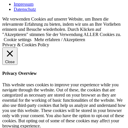
Impressum
Datenschutz
Wir verwenden Cookies auf unserer Website, um Ihnen die
relevanteste Erfahrung zu bieten, indem wir uns an Ihre Vorlieben
erinnern und Besuche wiederholen. Durch Klicken auf
"Akzeptieren" stimmen Sie der Verwendung ALLER Cookies zu.
Cookie settings
Mehr erfahren / Akzeptieren
Privacy & Cookies Policy
Close
Privacy Overview
This website uses cookies to improve your experience while you
navigate through the website. Out of these, the cookies that are
categorized as necessary are stored on your browser as they are
essential for the working of basic functionalities of the website. We
also use third-party cookies that help us analyze and understand how
you use this website. These cookies will be stored in your browser
only with your consent. You also have the option to opt-out of these
cookies. But opting out of some of these cookies may affect your
browsing experience.