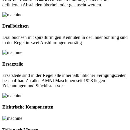
definierten Abständen überholt oder getauscht werden.
Drallbüchsen
Drallbüchsen mit spiralfürmigen Keilnuten in der Innenbohrung sind
in der Regel in zwei Ausführungen vorrätig
Ersatzteile
Ersatzteile sind in der Regel alle innerhalb üblicher Fertigungszeiten
beschaffbar. Zu allen AMNI Maschinen seit 1958 liegen
Zeichnungen und Stücklisten vor.
Elektrische Komponenten
Teile nach Muster